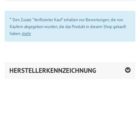
*
Den Zusatz “Verifizierter Kauf” erhalten nur Bewertungen, die von
Käufern abgegeben wurden, die das Produkt in diesem Shop gekauft
haben.
mehr
HERSTELLERKENNZEICHNUNG