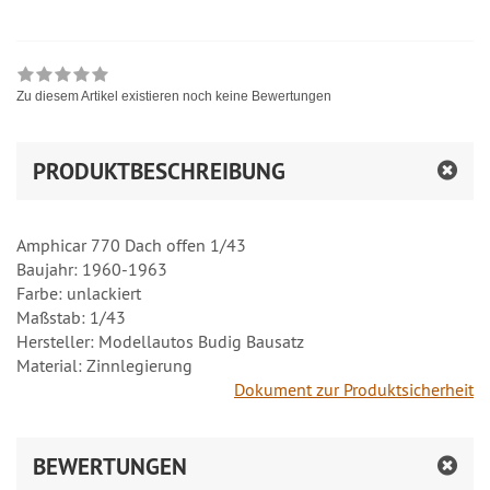
Zu diesem Artikel existieren noch keine Bewertungen
PRODUKTBESCHREIBUNG
Amphicar 770 Dach offen 1/43
Baujahr: 1960-1963
Farbe: unlackiert
Maßstab: 1/43
Hersteller: Modellautos Budig Bausatz
Material: Zinnlegierung
Dokument zur Produktsicherheit
BEWERTUNGEN